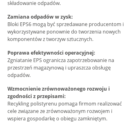
składowanie odpadów.
Zamiana odpadów w zysk:
Bloki EPS6 mogą być sprzedawane producentom i
wykorzystywane ponownie do tworzenia nowych
komponentów z tworzyw sztucznych.
Poprawa efektywności operacyjnej:
Zgniatanie EPS ogranicza zapotrzebowanie na
przestrzeń magazynową i upraszcza obsługę
odpadów.
Wzmocnienie zrównoważonego rozwoju i
zgodności z przepisami:
Recykling polistyrenu pomaga firmom realizować
cele związane ze zrównoważonym rozwojem i
wspiera gospodarkę o obiegu zamkniętym.