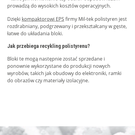
prowadzą do wysokich kosztów operacyjnych.
Dzięki
kompaktorowi EPS
firmy Mil-tek polistyren jest
rozdrabniany, podgrzewany i przekształcany w gęste,
łatwe do układania bloki.
Jak przebiega recykling polistyrenu?
Bloki te mogą następnie zostać sprzedane i
ponownie wykorzystane do produkcji nowych
wyrobów, takich jak obudowy do elektroniki, ramki
do obrazów czy materiały izolacyjne.