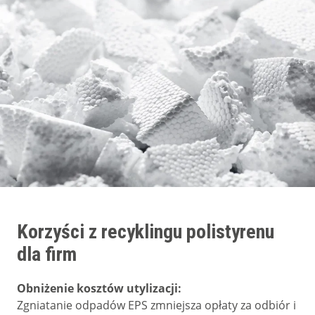
Korzyści z recyklingu polistyrenu
dla firm
Obniżenie kosztów utylizacji:
Zgniatanie odpadów EPS zmniejsza opłaty za odbiór i