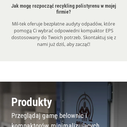
Jak mogę rozpocząć recykling polistyrenu w mojej
firmie?
Mil-tek oferuje bezpłatne audyty odpadów, które
pomogą Ci wybrać odpowiedni kompaktor EPS
dostosowany do Twoich potrzeb. Skontaktuj się z
nami już dziś, aby zacząć!
Produkty
Przeglądaj gamę belownic i
kompaktorów minimalizujących