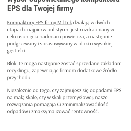
EPS dla Twojej firmy
Kompaktory EPS firmy Mil-tek
działają w dwóch
etapach: najpierw polistyren jest rozdrabniany w
celu usunięcia nadmiaru powietrza, a następnie
podgrzewany i sprasowywany w bloki o wysokiej
gęstości.
Bloki te mogą następnie zostać sprzedane zakładom
recyklingu, zapewniając firmom dodatkowe źródło
przychodu.
Niezależnie od tego, czy zajmujesz się odpadami EPS
na małą skalę, czy w skali przemysłowej, nasze
rozwiązania pomagają Ci zminimalizować ilość
odpadów i zmaksymalizować rentowność.