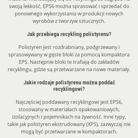
swoją lekkość, EPS6 można sprasować i sprzedać do
ponownego wykorzystania w produkcji nowych
wyrobów z tworzyw sztucznych.
Jak przebiega recykling polistyrenu?
Polistyren jest rozdrabniany, podgrzewany i
sprasowywany w gęste bloki za pomocą kompaktora
EPS. Następnie bloki te trafiają do zakładów
recyklingu, gdzie są przetwarzane na nowe materiały.
Jakie rodzaje polistyrenu można poddać
recyklingowi?
Najczęściej poddawany recyklingowi jest EPS6,
stosowany w materiałach opakowaniowych,
izolacyjnych i pojemnikach na żywność. Inne typy,
takie jak polistyren ekstrudowany (XPS), zazwyczaj nie
mogą być przetwarzane w kompaktorach.