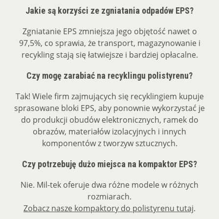
Jakie są korzyści ze zgniatania odpadów EPS?
Zgniatanie EPS zmniejsza jego objętość nawet o
97,5%, co sprawia, że transport, magazynowanie i
recykling stają się łatwiejsze i bardziej opłacalne.
Czy mogę zarabiać na recyklingu polistyrenu?
Tak! Wiele firm zajmujących się recyklingiem kupuje
sprasowane bloki EPS, aby ponownie wykorzystać je
do produkcji obudów elektronicznych, ramek do
obrazów, materiałów izolacyjnych i innych
komponentów z tworzyw sztucznych.
Czy potrzebuję dużo miejsca na kompaktor EPS?
Nie. Mil-tek oferuje dwa różne modele w różnych
rozmiarach.
Zobacz nasze kompaktory do polistyrenu tutaj
.