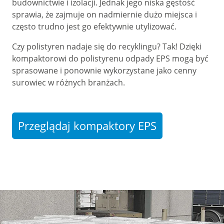
budownictwie i izolacji. Jednak jego niska gęstość
sprawia, że zajmuje on nadmiernie dużo miejsca i
często trudno jest go efektywnie utylizować.
Czy polistyren nadaje się do recyklingu? Tak! Dzięki
kompaktorowi do polistyrenu odpady EPS mogą być
sprasowane i ponownie wykorzystane jako cenny
surowiec w różnych branżach.
Przeglądaj kompaktory EPS