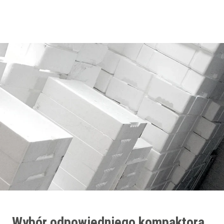
Wybór odpowiedniego kompaktora