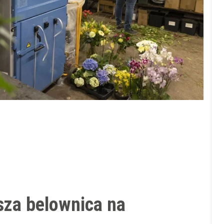
sza belownica na