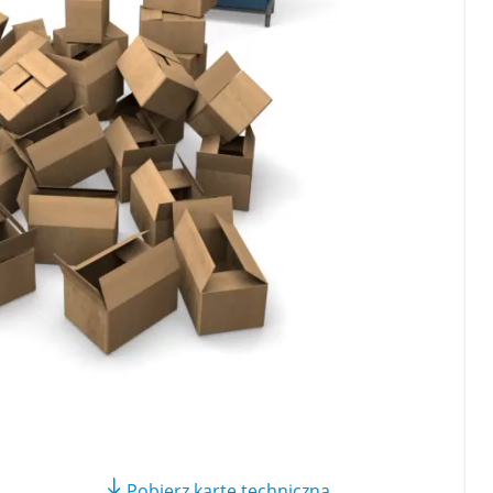
Pobierz kartę techniczną