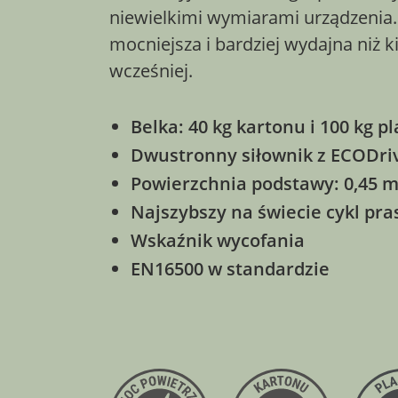
niewielkimi wymiarami urządzenia.
mocniejsza i bardziej wydajna niż 
wcześniej.
Belka: 40 kg kartonu i 100 kg pl
Dwustronny siłownik z ECODri
Powierzchnia podstawy: 0,45 m
Najszybszy na świecie cykl pr
Wskaźnik wycofania
EN16500 w standardzie