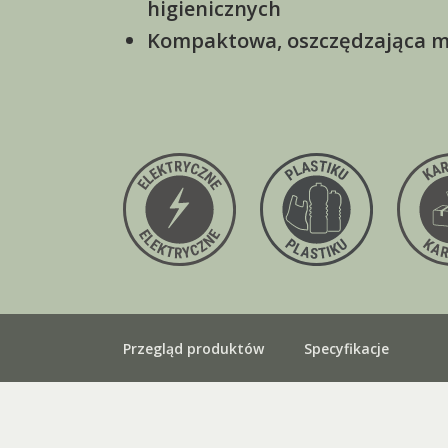
higienicznych
Kompaktowa, oszczędzająca mi
Przegląd produktów
Specyfikacje