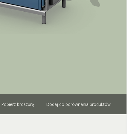
Pobierz broszurę
Dodaj do porównania produktów