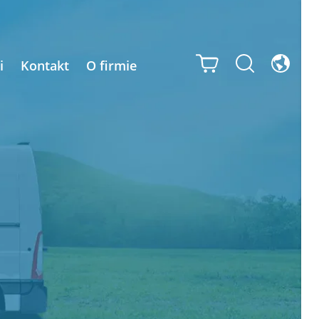
i
Kontakt
O firmie