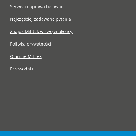
Serwis i naprawa belownic
Najczęściej zadawane pytania
Znajdź Mil-tek w swojej okolicy.
Polityka prywatności
O firmie Mil-tek
Przewodniki